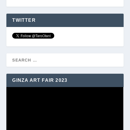
TWITTER
GINZA ART FAIR 2023