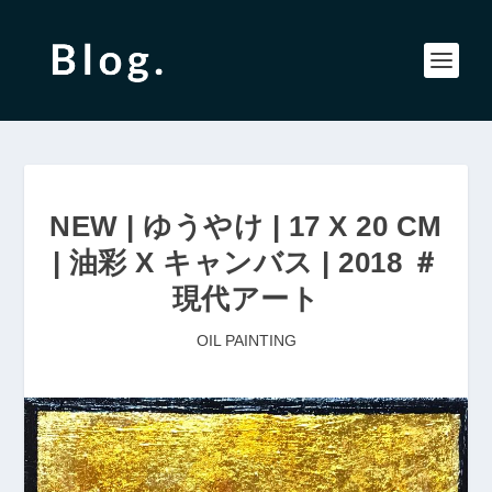
NEW | ゆうやけ | 17 X 20 CM
| 油彩 X キャンバス | 2018 ＃
現代アート
OIL PAINTING