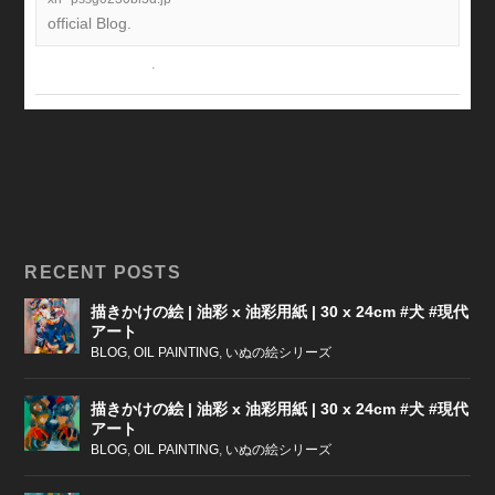
official Blog.
View on Facebook
·
Share
RECENT POSTS
描きかけの絵 | 油彩 x 油彩用紙 | 30 x 24cm #犬 #現代
アート
BLOG
,
OIL PAINTING
,
いぬの絵シリーズ
描きかけの絵 | 油彩 x 油彩用紙 | 30 x 24cm #犬 #現代
アート
BLOG
,
OIL PAINTING
,
いぬの絵シリーズ