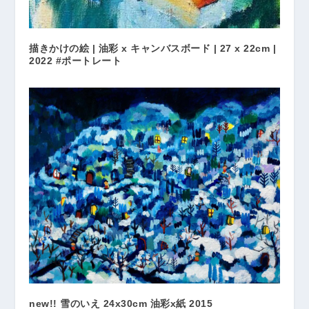
描きかけの絵 | 油彩 x キャンバスボード | 27 x 22cm |
2022 #ポートレート
new!! 雪のいえ 24x30cm 油彩x紙 2015