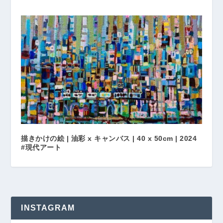
描きかけの絵 | 油彩 x キャンバス | 40 x 50cm | 2024
#現代アート
INSTAGRAM