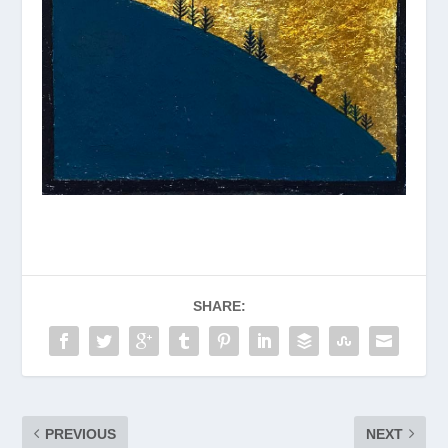
SHARE:
PREVIOUS
NEXT