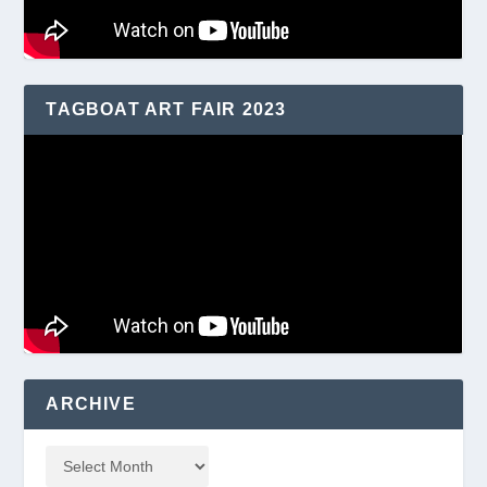
TAGBOAT ART FAIR 2023
ARCHIVE