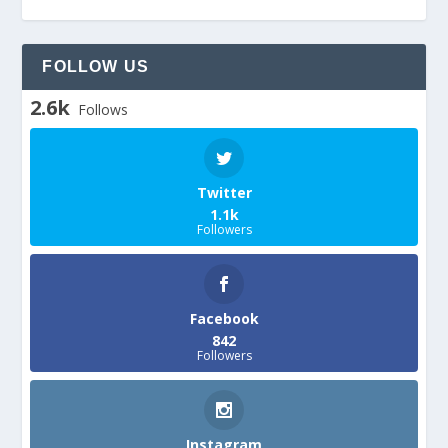
FOLLOW US
2.6k
Follows
Twitter
1.1k
Followers
Facebook
842
Followers
Instagram