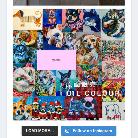
LOAD MORE...
Follow on Instagram