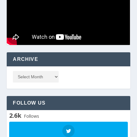
ARCHIVE
FOLLOW US
2.6k
Follows