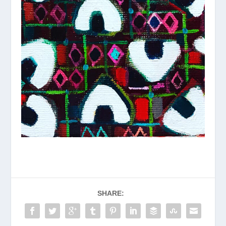
SHARE: