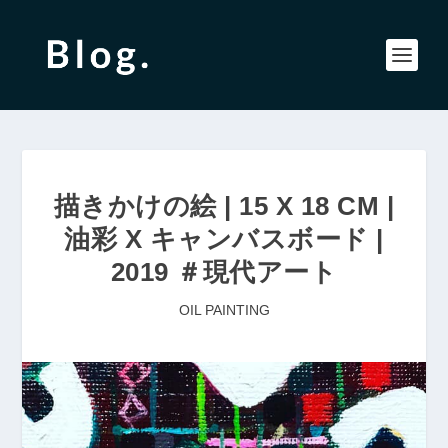
描きかけの絵 | 15 X 18 CM |
油彩 X キャンバスボード |
2019 ＃現代アート
OIL PAINTING