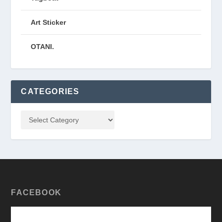
Art Sticker
OTANI.
CATEGORIES
FACEBOOK