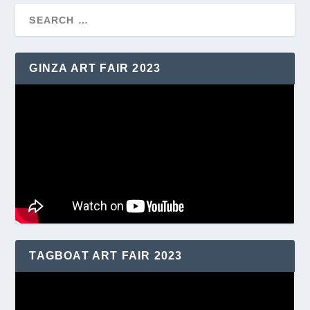
GINZA ART FAIR 2023
TAGBOAT ART FAIR 2023