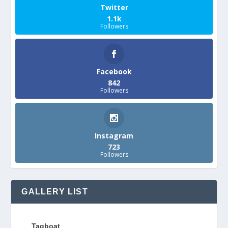
Twitter
1.1k
Followers
Facebook
842
Followers
Instagram
723
Followers
GALLERY LIST
Tagboat