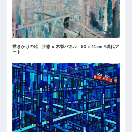
描きかけの絵 | 油彩 x 木製パネル | 53 x 41cm #現代ア
ート