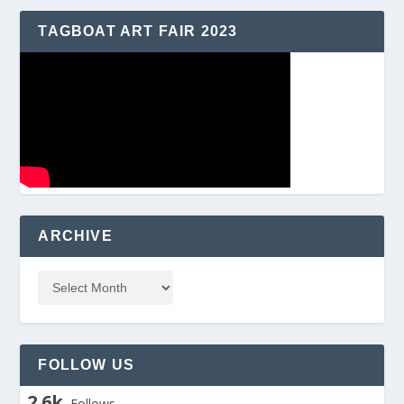
TAGBOAT ART FAIR 2023
ARCHIVE
FOLLOW US
2.6k
Follows