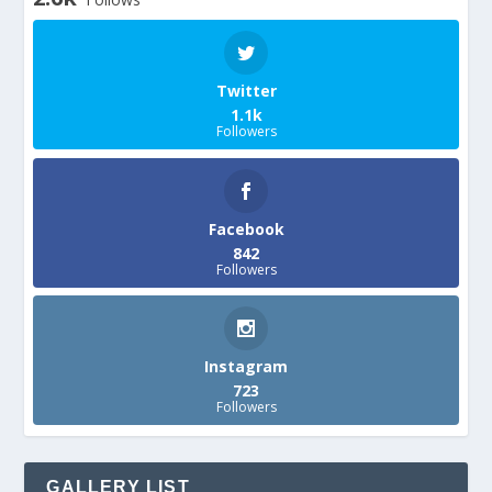
Twitter
1.1k
Followers
Facebook
842
Followers
Instagram
723
Followers
GALLERY LIST