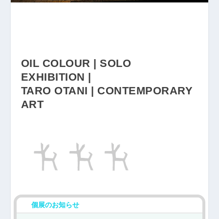
OIL COLOUR | SOLO
EXHIBITION |
TARO OTANI | CONTEMPORARY
ART
個展のお知らせ