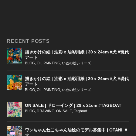
RECENT POSTS
描きかけの絵 | 油彩 x 油彩用紙 | 30 x 24cm #犬 #現代
アート
BLOG
,
OIL PAINTING
,
いぬの絵シリーズ
描きかけの絵 | 油彩 x 油彩用紙 | 30 x 24cm #犬 #現代
アート
BLOG
,
OIL PAINTING
,
いぬの絵シリーズ
ON SALE | ドローイング | 29 x 21cm #TAGBOAT
BLOG
,
DRAWING
,
ON SALE
,
Tagboat
ワンちゃんねこちゃん油絵のモデル募集中 | OTANI. #
犬