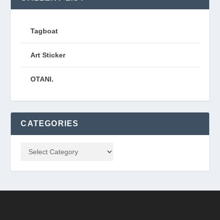
Tagboat
Art Sticker
OTANI.
CATEGORIES