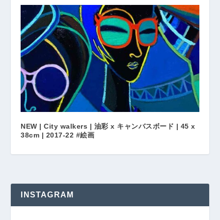
NEW | City walkers | 油彩 x キャンバスボード | 45 x
38cm | 2017-22 #絵画
INSTAGRAM