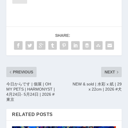
SHARE:
PREVIOUS
NEXT
今日からです | 個展 | OH
NEW & sold | 水彩 x 紙 | 29
MY PETS | HARMONYST |
x 22cm | 2026 #犬
4月24日- 5月24日 | 2026 #
東京
RELATED POSTS