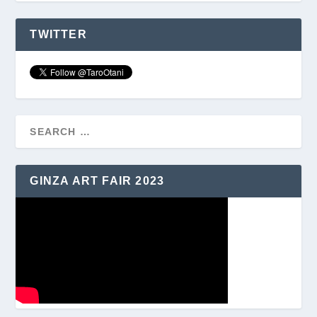
TWITTER
GINZA ART FAIR 2023