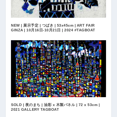
NEW | 展示予定 | つばき | 53x45cm | ART FAIR
GINZA | 10月16日-10月21日 | 2024 #TAGBOAT
SOLD | 夜のまち | 油彩 x 木製パネル | 72 x 53cm |
2021 GALLERY TAGBOAT