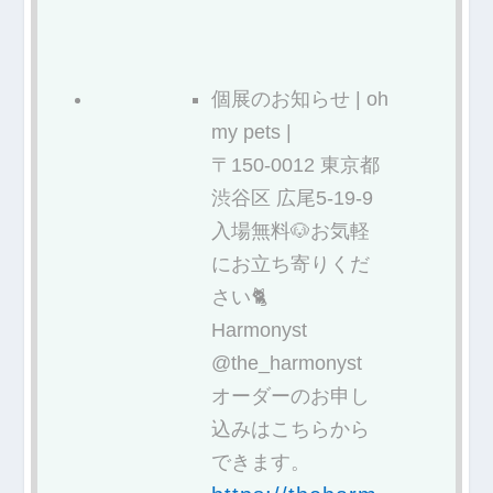
個展のお知らせ | oh
my pets |
〒150-0012 東京都
渋谷区 広尾5-19-9
入場無料🐶お気軽
にお立ち寄りくだ
さい🐈
Harmonyst
@the_harmonyst
オーダーのお申し
込みはこちらから
できます。