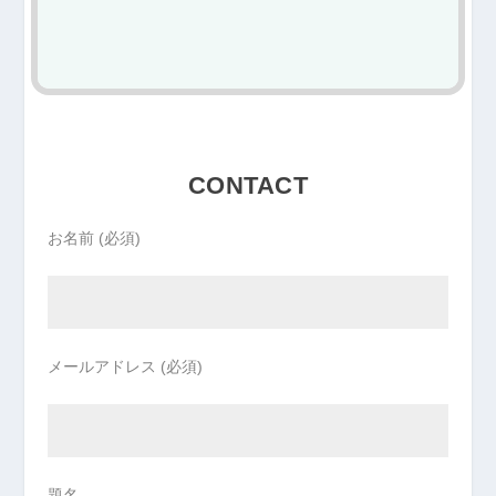
CONTACT
お名前 (必須)
メールアドレス (必須)
題名