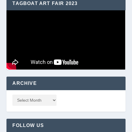
TAGBOAT ART FAIR 2023
ARCHIVE
FOLLOW US