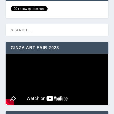
GINZA ART FAIR 2023