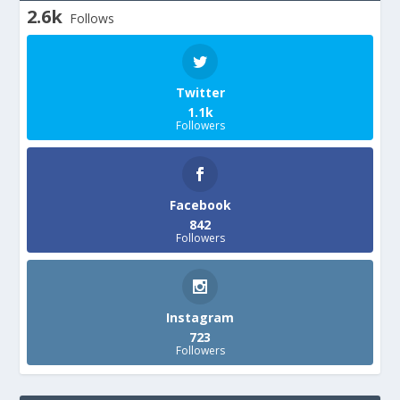
2.6k
Follows
Twitter
1.1k
Followers
Facebook
842
Followers
Instagram
723
Followers