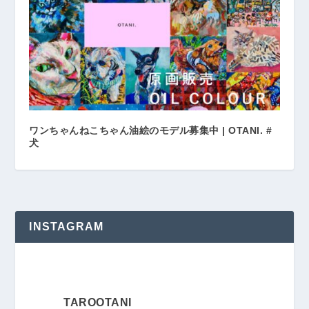
ワンちゃんねこちゃん油絵のモデル募集中 | OTANI. #
犬
INSTAGRAM
TAROOTANI