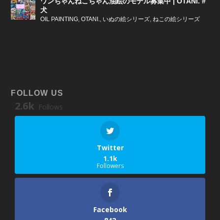
ワンちゃんねこちゃん油絵のモデル募集中 | OTANI. #
犬
OIL PAINTING
,
OTANI.
,
いぬの絵シリーズ
,
ねこの絵シリーズ
FOLLOW US
2.6k
Follows
Twitter
1.1k
Followers
Facebook