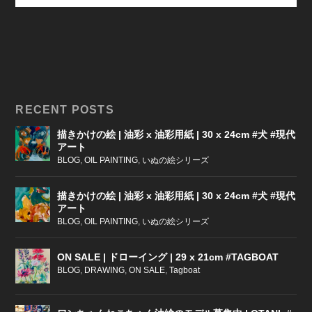
RECENT POSTS
描きかけの絵 | 油彩 x 油彩用紙 | 30 x 24cm #犬 #現代
アート
BLOG
,
OIL PAINTING
,
いぬの絵シリーズ
描きかけの絵 | 油彩 x 油彩用紙 | 30 x 24cm #犬 #現代
アート
BLOG
,
OIL PAINTING
,
いぬの絵シリーズ
ON SALE | ドローイング | 29 x 21cm #TAGBOAT
BLOG
,
DRAWING
,
ON SALE
,
Tagboat