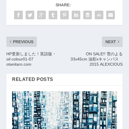
SHARE:
PREVIOUS
NEXT
HP更新しました！英語版・
ON SALE!! 雪のよる
oil colour01-07
33x45cm 油彩xキャンバス
otanitaro.com
2015 ALEXCIOUS
RELATED POSTS