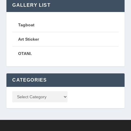
GALLERY LIST
Tagboat
Art Sticker
OTANI.
CATEGORIES