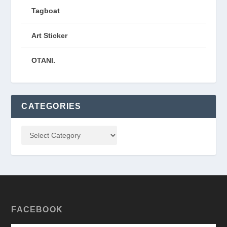
Tagboat
Art Sticker
OTANI.
CATEGORIES
FACEBOOK