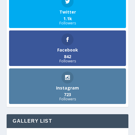
Twitter
1.1k
Followers
Facebook
842
Followers
Instagram
723
Followers
GALLERY LIST