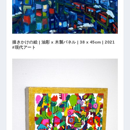
描きかけの絵 | 油彩 x 木製パネル | 38 x 45cm | 2021
#現代アート