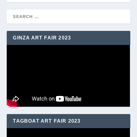
GINZA ART FAIR 2023
TAGBOAT ART FAIR 2023