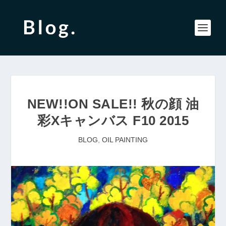
NEW!!ON SALE!! 秋の顔 油
彩Xキャンバス F10 2015
BLOG
,
OIL PAINTING