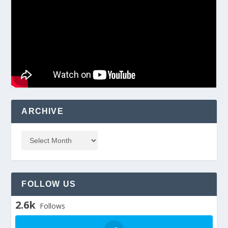
ARCHIVE
FOLLOW US
2.6k
Follows