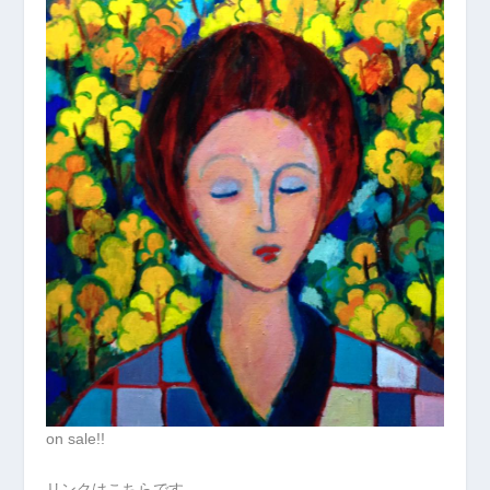
on sale!!
リンクはこちらです。