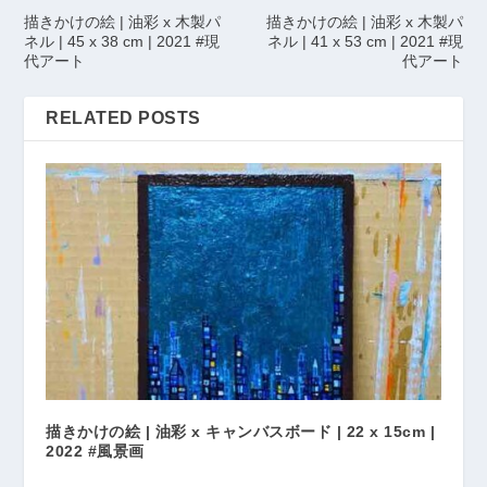
描きかけの絵 | 油彩 x 木製パ
描きかけの絵 | 油彩 x 木製パ
ネル | 45 x 38 cm | 2021 #現
ネル | 41 x 53 cm | 2021 #現
代アート
代アート
RELATED POSTS
描きかけの絵 | 油彩 x キャンバスボード | 22 x 15cm |
2022 #風景画