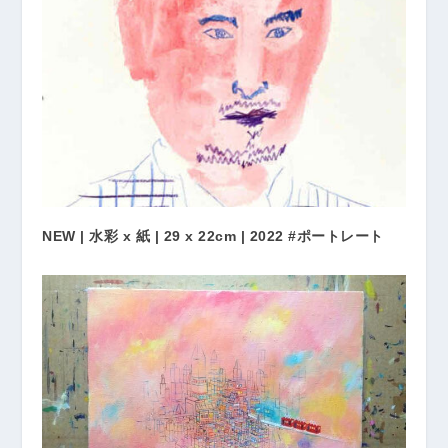
NEW | 水彩 x 紙 | 29 x 22cm | 2022 #ポートレート