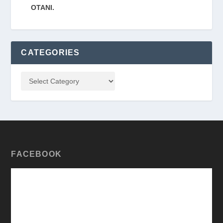
OTANI.
CATEGORIES
FACEBOOK