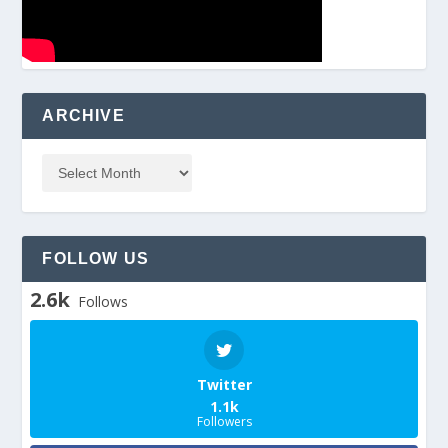
ARCHIVE
FOLLOW US
2.6k
Follows
Twitter
1.1k
Followers