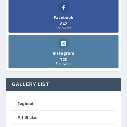
Facebook
842
Followers
Instagram
723
Followers
GALLERY LIST
Tagboat
Art Sticker