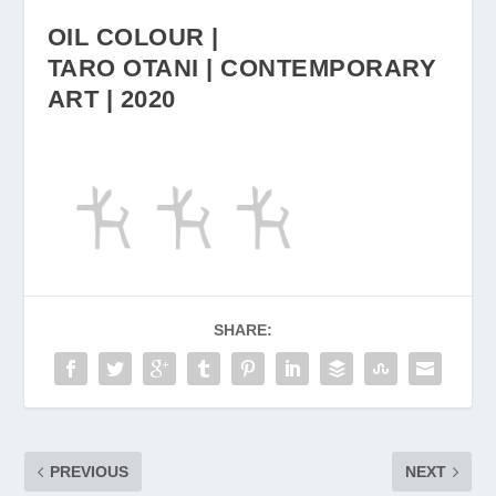
OIL COLOUR |
TARO OTANI | CONTEMPORARY
ART | 2020
SHARE:
PREVIOUS
NEXT