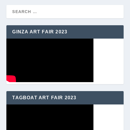
GINZA ART FAIR 2023
TAGBOAT ART FAIR 2023