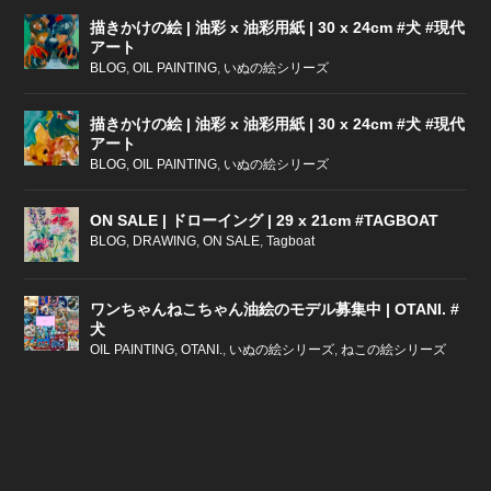
描きかけの絵 | 油彩 x 油彩用紙 | 30 x 24cm #犬 #現代
アート
BLOG
,
OIL PAINTING
,
いぬの絵シリーズ
描きかけの絵 | 油彩 x 油彩用紙 | 30 x 24cm #犬 #現代
アート
BLOG
,
OIL PAINTING
,
いぬの絵シリーズ
ON SALE | ドローイング | 29 x 21cm #TAGBOAT
BLOG
,
DRAWING
,
ON SALE
,
Tagboat
ワンちゃんねこちゃん油絵のモデル募集中 | OTANI. #
犬
OIL PAINTING
,
OTANI.
,
いぬの絵シリーズ
,
ねこの絵シリーズ