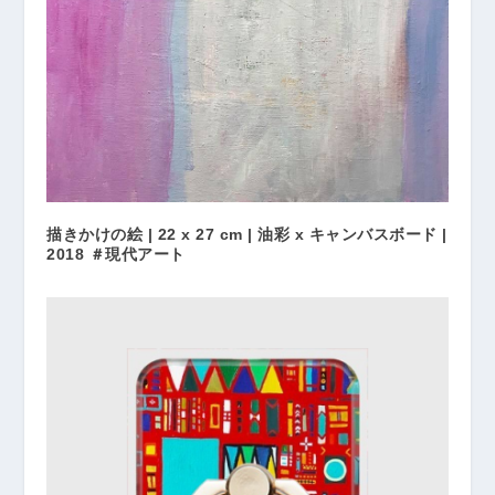
描きかけの絵 | 22 x 27 cm | 油彩 x キャンバスボード |
2018 ＃現代アート