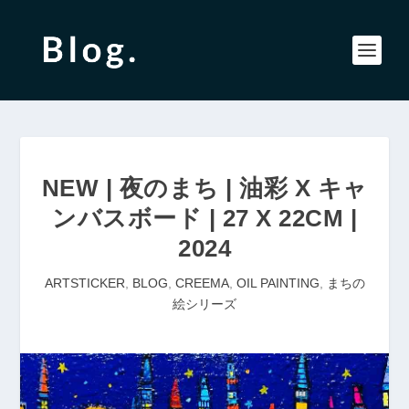
NEW | 夜のまち | 油彩 X キャ
ンバスボード | 27 X 22CM |
2024
ARTSTICKER
,
BLOG
,
CREEMA
,
OIL PAINTING
,
まちの
絵シリーズ