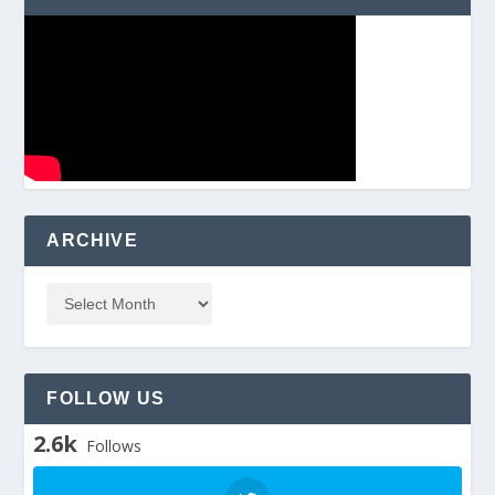
ARCHIVE
FOLLOW US
2.6k
Follows