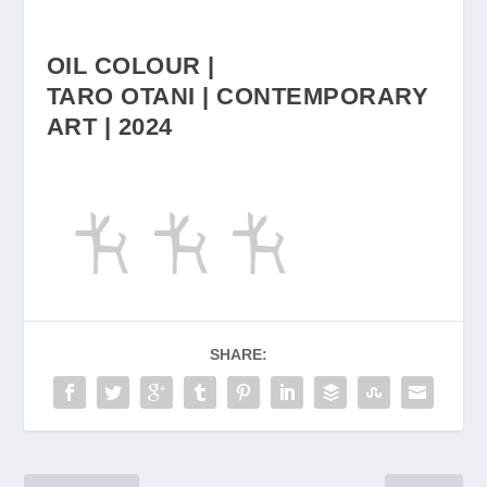
OIL COLOUR |
TARO OTANI | CONTEMPORARY
ART | 2024
SHARE: