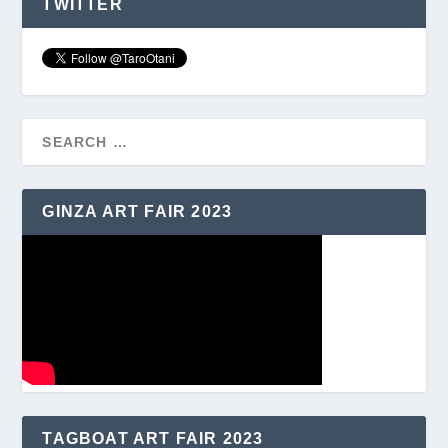
TWITTER
GINZA ART FAIR 2023
TAGBOAT ART FAIR 2023