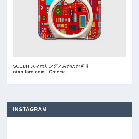
SOLD!! スマホリング／あかのかざり
otanitaro.com Creema
INSTAGRAM