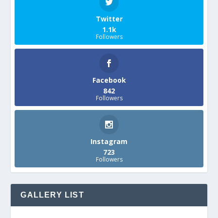
Twitter
1.1k
Followers
Facebook
842
Followers
Instagram
723
Followers
GALLERY LIST