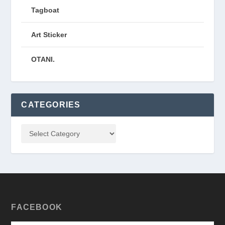
Tagboat
Art Sticker
OTANI.
CATEGORIES
FACEBOOK