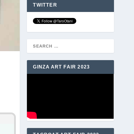
TWITTER
GINZA ART FAIR 2023