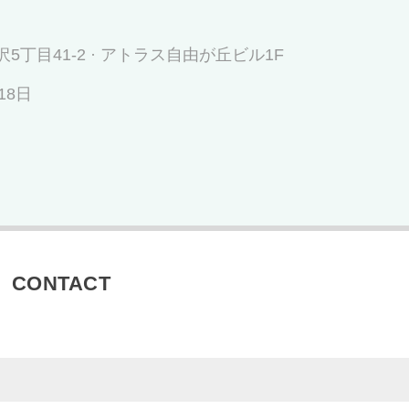
区奥沢5丁目41-2 · アトラス自由が丘ビル1F
18日
CONTACT