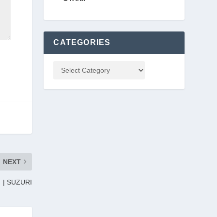
CATEGORIES
NEXT
| SUZURI