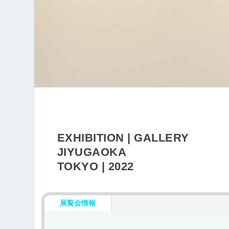
EXHIBITION | GALLERY
JIYUGAOKA
TOKYO | 2022
展覧会情報