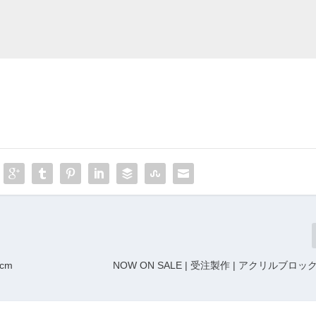
7cm
NOW ON SALE | 受注製作 | アクリルブロック 