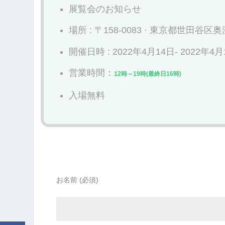
展覧会のお知らせ
場所 : 〒158-0083 · 東京都世田谷
開催日時 : 2022年4月14日- 2022年4月
営業時間：
12時～19時(最終日16時)
入場無料
お名前 (必須)