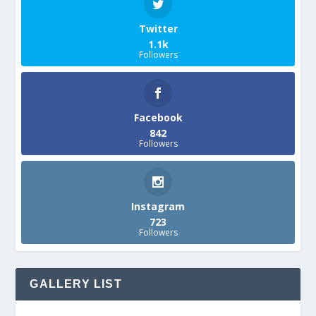
Twitter
1.1k
Followers
Facebook
842
Followers
Instagram
723
Followers
GALLERY LIST