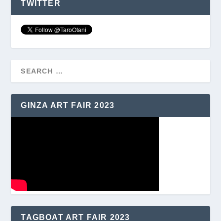
TWITTER
GINZA ART FAIR 2023
TAGBOAT ART FAIR 2023