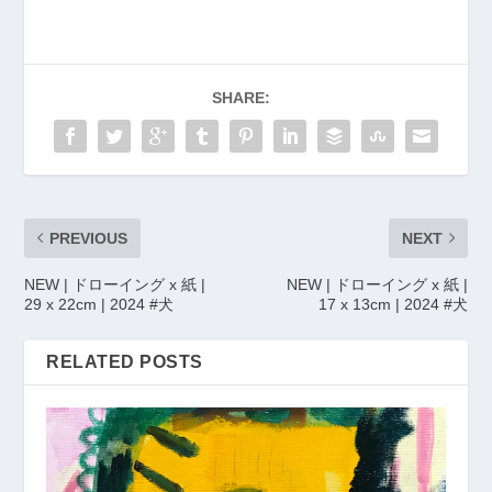
SHARE:
PREVIOUS
NEXT
NEW | ドローイング x 紙 |
NEW | ドローイング x 紙 |
29 x 22cm | 2024 #犬
17 x 13cm | 2024 #犬
RELATED POSTS