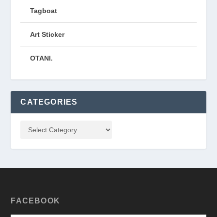
Tagboat
Art Sticker
OTANI.
CATEGORIES
FACEBOOK