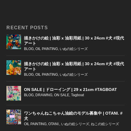
RECENT POSTS
描きかけの絵 | 油彩 x 油彩用紙 | 30 x 24cm #犬 #現代
アート
BLOG
,
OIL PAINTING
,
いぬの絵シリーズ
描きかけの絵 | 油彩 x 油彩用紙 | 30 x 24cm #犬 #現代
アート
BLOG
,
OIL PAINTING
,
いぬの絵シリーズ
ON SALE | ドローイング | 29 x 21cm #TAGBOAT
BLOG
,
DRAWING
,
ON SALE
,
Tagboat
ワンちゃんねこちゃん油絵のモデル募集中 | OTANI. #
犬
OIL PAINTING
,
OTANI.
,
いぬの絵シリーズ
,
ねこの絵シリーズ