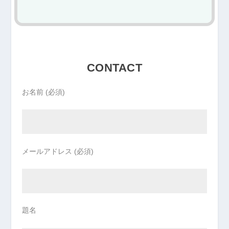
CONTACT
お名前 (必須)
メールアドレス (必須)
題名