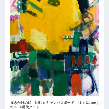
描きかけの絵 | 油彩 x キャンバスボード | 41 x 31 cm |
2020 #現代アート