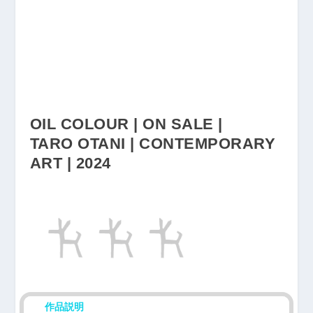
OIL COLOUR | ON SALE |
TARO OTANI | CONTEMPORARY
ART | 2024
作品説明