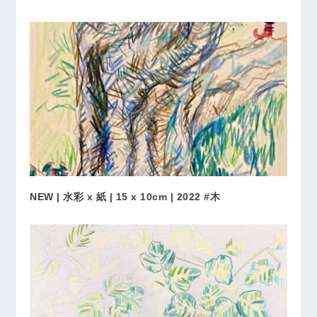
NEW | 水彩 x 紙 | 15 x 10cm | 2022 #木