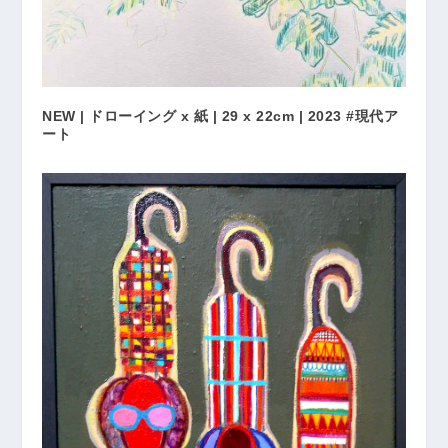
NEW | ドローイング x 紙 | 29 x 22cm | 2023 #現代ア
ート