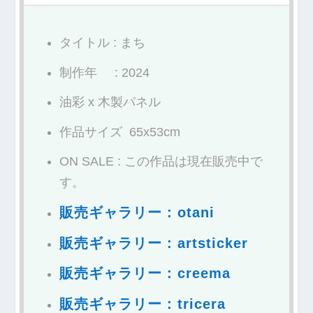
タイトル : まち
制作年 : 2024
油彩 x 木製パネル
作品サイズ 65x53cm
ON SALE : この作品は現在販売中で
す。
販売ギャラリー : otani
販売ギャラリー : artsticker
販売ギャラリー : creema
販売ギャラリー : tricera