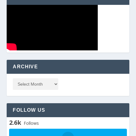
ARCHIVE
FOLLOW US
2.6k
Follows