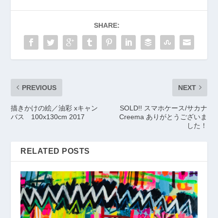
SHARE:
PREVIOUS
NEXT
描きかけの絵／油彩 xキャン
SOLD!! スマホケース/サカナ
バス 100x130cm 2017
Creema ありがとうございま
した！
RELATED POSTS