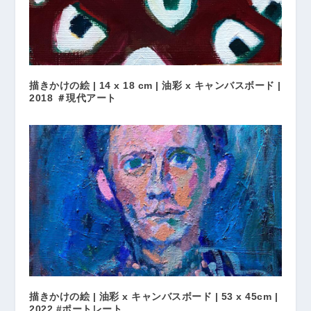
描きかけの絵 | 14 x 18 cm | 油彩 x キャンバスボード |
2018 ＃現代アート
描きかけの絵 | 油彩 x キャンバスボード | 53 x 45cm |
2022 #ポートレート