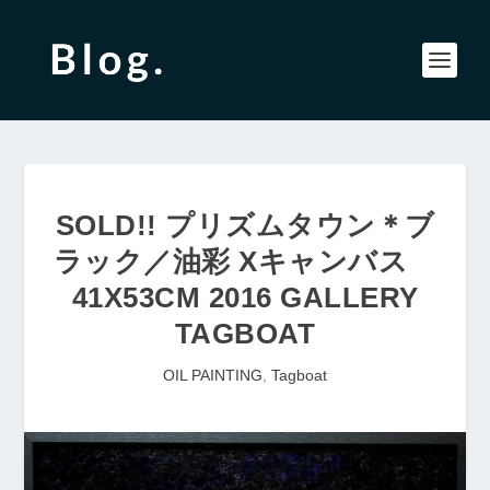
SOLD!! プリズムタウン＊ブ
ラック／油彩 Xキャンバス
41X53CM 2016 GALLERY
TAGBOAT
OIL PAINTING
,
Tagboat