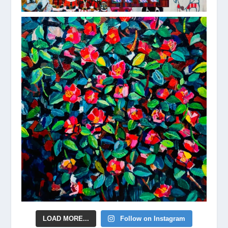
LOAD MORE...
Follow on Instagram