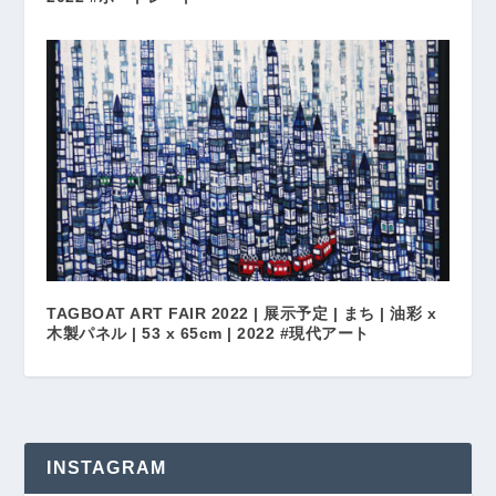
TAGBOAT ART FAIR 2022 | 展示予定 | まち | 油彩 x
木製パネル | 53 x 65cm | 2022 #現代アート
INSTAGRAM