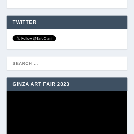
TWITTER
GINZA ART FAIR 2023