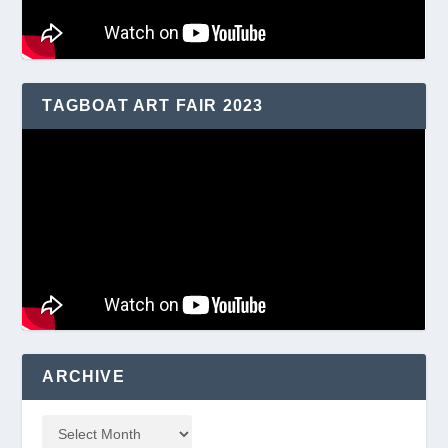
TAGBOAT ART FAIR 2023
ARCHIVE