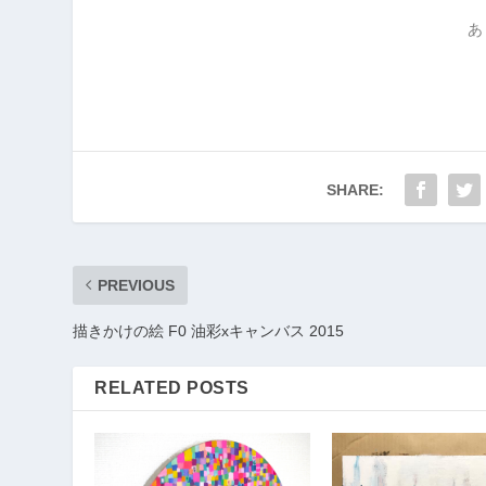
あ
SHARE:
PREVIOUS
描きかけの絵 F0 油彩xキャンバス 2015
RELATED POSTS