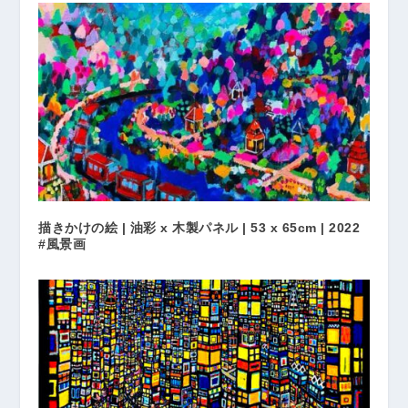
描きかけの絵 | 油彩 x 木製パネル | 53 x 65cm | 2022
#風景画