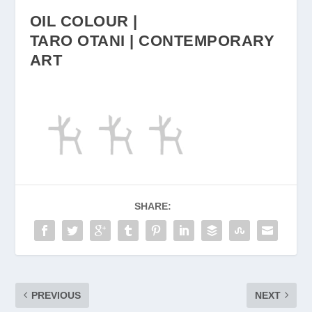
OIL COLOUR |
TARO OTANI | CONTEMPORARY
ART
SHARE:
PREVIOUS
NEXT