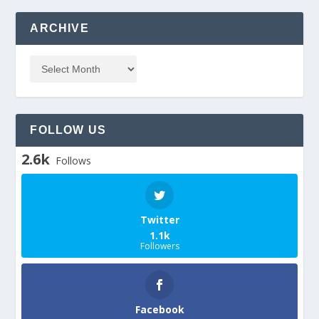
ARCHIVE
FOLLOW US
2.6k
Follows
Twitter
1.1k
Followers
Facebook