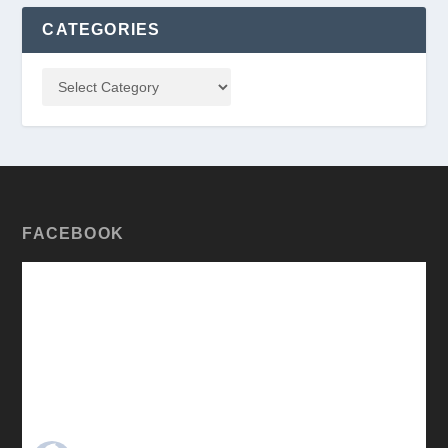
CATEGORIES
FACEBOOK