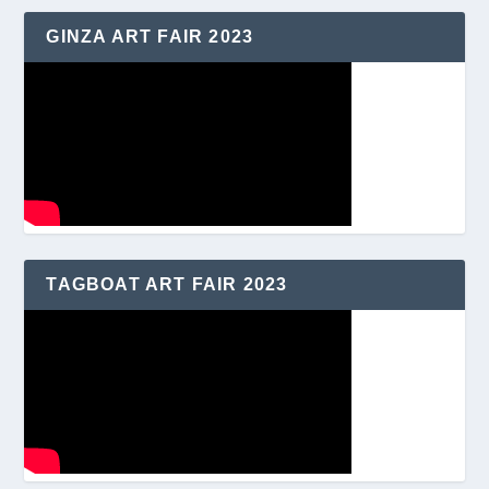
GINZA ART FAIR 2023
TAGBOAT ART FAIR 2023