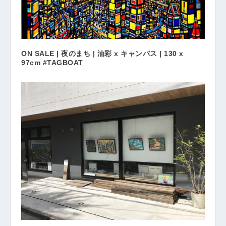
ON SALE | 夜のまち | 油彩 x キャンバス | 130 x
97cm #TAGBOAT